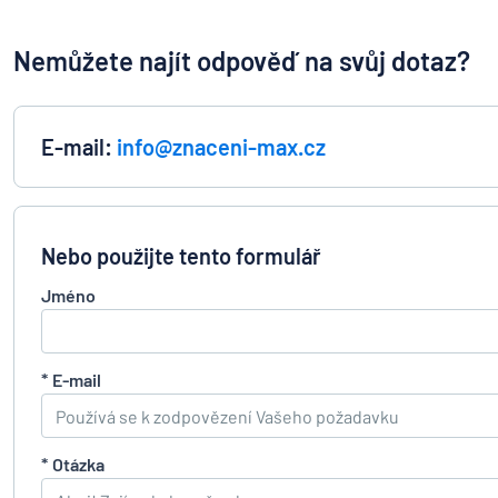
Nemůžete najít odpověď na svůj dotaz?
E-mail:
info@znaceni-max.cz
Nebo použijte tento formulář
Jméno
*
E-mail
*
Otázka