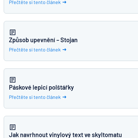
Přečtěte si tento článek
Způsob upevnění – Stojan
Přečtěte si tento článek
Páskové lepicí polštářky
Přečtěte si tento článek
Jak navrhnout vinylový text ve skyltomatu