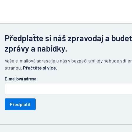
Předplaťte si náš zpravodaj a bude
zprávy a nabídky.
Vaše e-mailová adresa je u nás v bezpečí a nikdy nebude sdílen
stranou.
Přečtěte si více.
E-mailová adresa
Předplatit