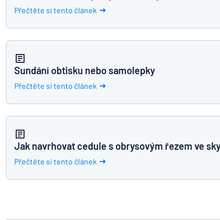
Přečtěte si tento článek
Sundání obtisku nebo samolepky
Přečtěte si tento článek
Jak navrhovat cedule s obrysovým řezem ve sk
Přečtěte si tento článek