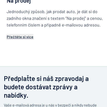
Na prodej
Jednoduchý způsob, jak prodat auto, je dát si do
zadního okna značení s textem “Na prodej” a cenou,
telefonním číslem a případně e-mailovou adresou.
Přečtěte si více
Předplaťte si náš zpravodaj a
budete dostávat zprávy a
nabídky.
Vaše e-mailová adresa je u nás v bezpečí a nikdy nebude