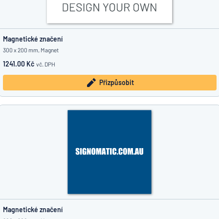
Magnetické značení
300 x 200 mm, Magnet
1241.00 Kč
vč. DPH
Přizpůsobit
Magnetické značení