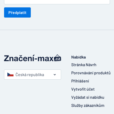
Předplatit
Nabídka
Stránka Návrh
Porovnávání produktů
Česká republika
Přihlášení
Vytvořit účet
Vyžádat si nabídku
Služby zákazníkům