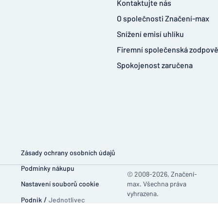
Kontaktujte nás
O společnosti Značení-max
Snížení emisí uhlíku
Firemní společenská zodpov
Spokojenost zaručena
Zásady ochrany osobních údajů
Podmínky nákupu
© 2008-2026, Značení-
Nastavení souborů cookie
max. Všechna práva
vyhrazena.
Podnik
/
Jednotlivec