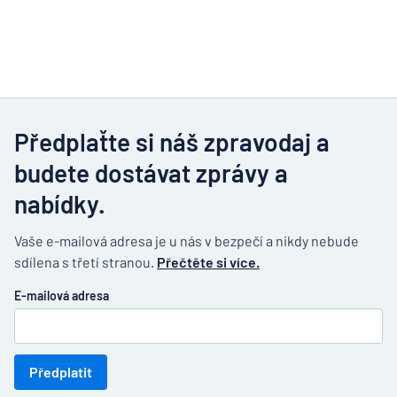
Předplaťte si náš zpravodaj a
budete dostávat zprávy a
nabídky.
Vaše e-mailová adresa je u nás v bezpečí a nikdy nebude
sdílena s třetí stranou.
Přečtěte si více.
E-mailová adresa
Předplatit