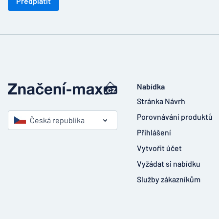
Předplatit
Nabídka
Stránka Návrh
Porovnávání produktů
Česká republika
Přihlášení
Vytvořit účet
Vyžádat si nabídku
Služby zákazníkům