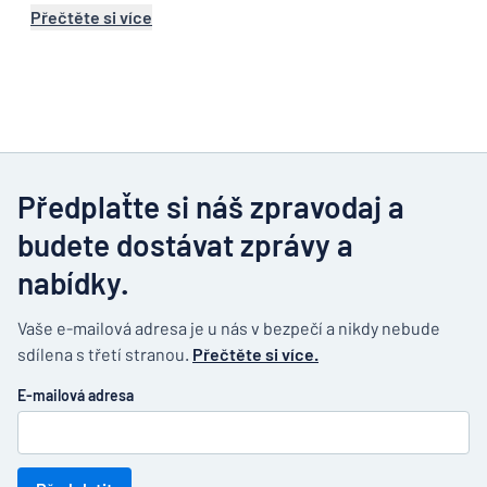
Přečtěte si více
Předplaťte si náš zpravodaj a
budete dostávat zprávy a
nabídky.
Vaše e-mailová adresa je u nás v bezpečí a nikdy nebude
sdílena s třetí stranou.
Přečtěte si více.
E-mailová adresa