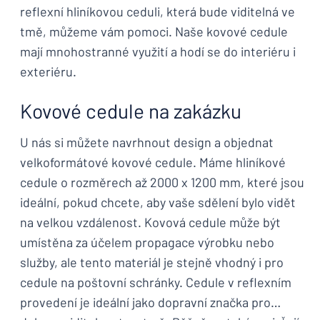
reflexní hliníkovou ceduli, která bude viditelná ve
tmě, můžeme vám pomoci. Naše kovové cedule
mají mnohostranné využití a hodí se do interiéru i
exteriéru.
Kovové cedule na zakázku
U nás si můžete navrhnout design a objednat
velkoformátové kovové cedule. Máme hliníkové
cedule o rozměrech až 2000 x 1200 mm, které jsou
ideální, pokud chcete, aby vaše sdělení bylo vidět
na velkou vzdálenost. Kovová cedule může být
umístěna za účelem propagace výrobku nebo
služby, ale tento materiál je stejně vhodný i pro
cedule na poštovní schránky. Cedule v reflexním
provedení je ideální jako dopravní značka pro