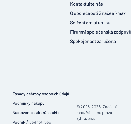
Kontaktujte nás
O společnosti Značení-max
Snížení emisí uhlíku
Firemní společenská zodpov
Spokojenost zaručena
Zásady ochrany osobních údajů
Podmínky nákupu
© 2008-2026, Značení-
Nastavení souborů cookie
max. Všechna práva
vyhrazena.
Podnik
/
Jednotlivec