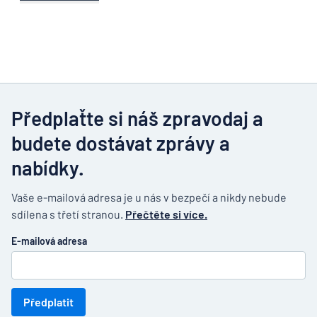
Předplaťte si náš zpravodaj a
budete dostávat zprávy a
nabídky.
Vaše e-mailová adresa je u nás v bezpečí a nikdy nebude
sdílena s třetí stranou.
Přečtěte si více.
E-mailová adresa
Předplatit