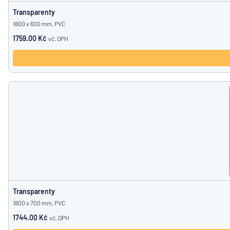
Transparenty
1800 x 600 mm, PVC
1759.00 Kč
vč. DPH
Transparenty
1800 x 700 mm, PVC
1744.00 Kč
vč. DPH