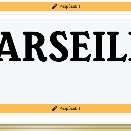
Přizpůsobit
Přizpůsobit