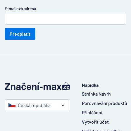
E-mailová adresa
Předplatit
Nabídka
Stránka Návrh
Porovnávání produktů
Česká republika
Přihlášení
Vytvořit účet