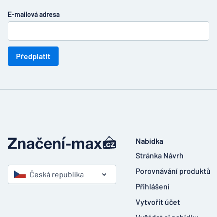
E-mailová adresa
Předplatit
Nabídka
Stránka Návrh
Porovnávání produktů
Česká republika
Přihlášení
Vytvořit účet