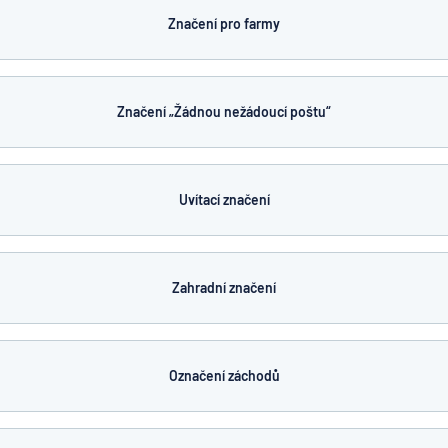
Značení pro farmy
Značení „Žádnou nežádoucí poštu“
Uvítací značení
Zahradní značení
Označení záchodů