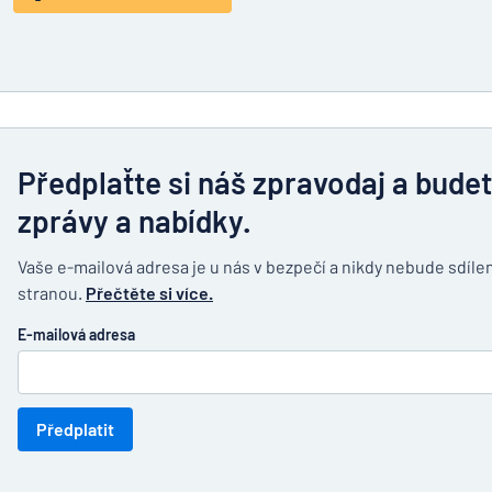
Předplaťte si náš zpravodaj a bude
zprávy a nabídky.
Vaše e-mailová adresa je u nás v bezpečí a nikdy nebude sdílen
stranou.
Přečtěte si více.
E-mailová adresa
Předplatit