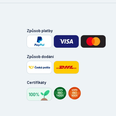
Způsob platby
Způsob dodání
Certifikáty