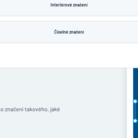
Interiérové značení
Číselné značení
o značení takového, jaké