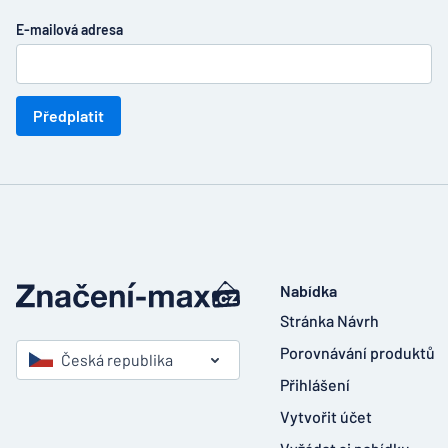
E-mailová adresa
Předplatit
Nabídka
Stránka Návrh
Porovnávání produktů
Česká republika
Přihlášení
Vytvořit účet