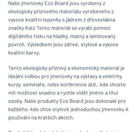
Naše jmenovky Eco Board jsou vyrobeny z
ekologicky příznivého materiálu vyrobeného z
vysoce kvalitní lepenky s jádrem z dřevovlákna
značky Katz Tento materiál se vyrábí pomocí
digitálního tisku na hladký, matný a laminovaný
povrch. Výsledkem jsou zářivé, stylové a vysoce
kvalitní barvy.
Tento ekologicky příznivý a ekonomický materiál je
ideální volbou pro jmenovky na výstavy a veletrhy,
kurzy, semináře, nebo konference atd., kde chcete
mít možnost snadno a rychle vidět jméno a titul
osoby. Naše produkty Eco Board jsou dokonalé pro
každého, kdo chce stylově jednoduchou jmenovku k
používání na kratších akcích.