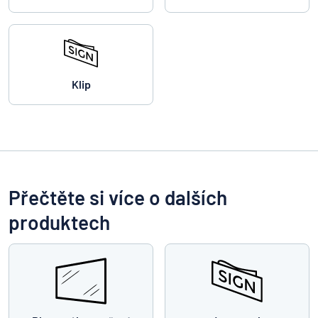
Klip
Přečtěte si více o dalších
produktech