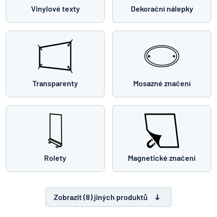
Vinylové texty
Dekorační nálepky
Transparenty
Mosazné značení
Rolety
Magnetické značení
Zobrazit (8) jiných produktů