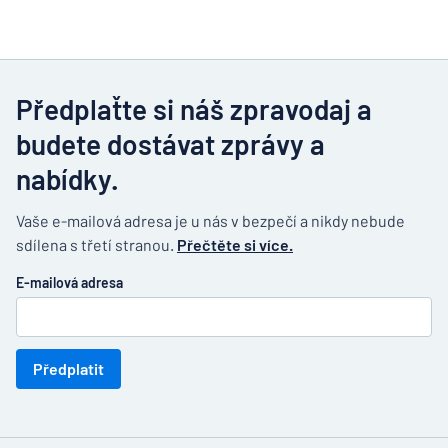
Předplaťte si náš zpravodaj a
budete dostávat zprávy a
nabídky.
Vaše e-mailová adresa je u nás v bezpečí a nikdy nebude
sdílena s třetí stranou.
Přečtěte si více.
E-mailová adresa
Předplatit