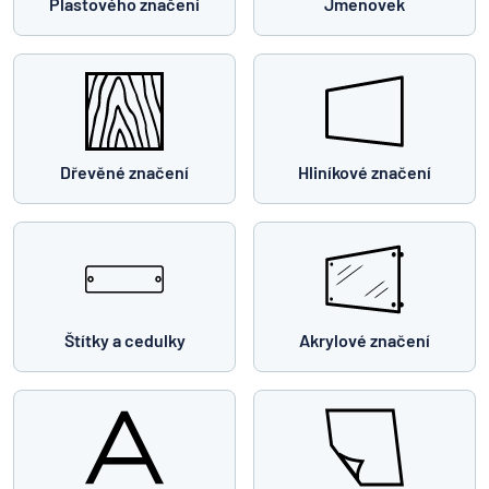
Plastového značení
Jmenovek
Dřevěné značení
Hliníkové značení
Štítky a cedulky
Akrylové značení