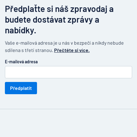
Předplaťte si náš zpravodaj a
budete dostávat zprávy a
nabídky.
Vaše e-mailová adresa je u nás v bezpečí a nikdy nebude
sdílena s třetí stranou.
Přečtěte si více.
E-mailová adresa
Předplatit