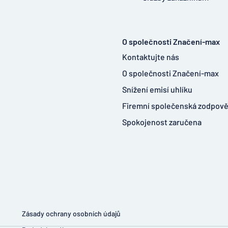
O společnosti Značení-max
Kontaktujte nás
O společnosti Značení-max
Snížení emisí uhlíku
Firemní společenská zodpov
Spokojenost zaručena
Zásady ochrany osobních údajů