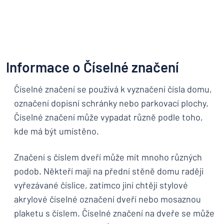
Informace o Číselné značení
Číselné značení se používá k vyznačení čísla domu,
označení dopisní schránky nebo parkovací plochy.
Číselné značení může vypadat různě podle toho,
kde má být umístěno.
Značení s číslem dveří může mít mnoho různých
podob. Někteří mají na přední stěně domu raději
vyřezávané číslice, zatímco jiní chtějí stylové
akrylové číselné označení dveří nebo mosaznou
plaketu s číslem. Číselné značení na dveře se může