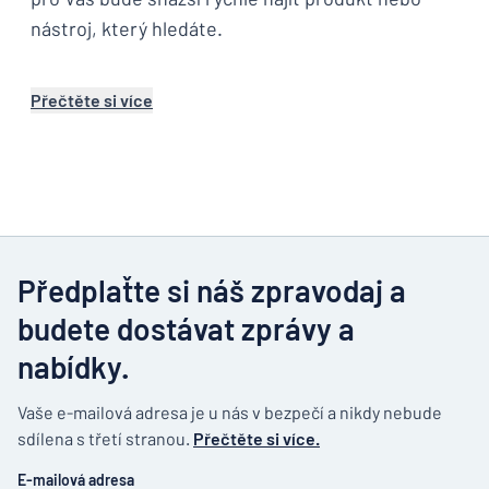
nástroj, který hledáte.
Přečtěte si více
Předplaťte si náš zpravodaj a
budete dostávat zprávy a
nabídky.
Vaše e-mailová adresa je u nás v bezpečí a nikdy nebude
sdílena s třetí stranou.
Přečtěte si více.
E-mailová adresa