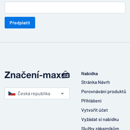
Předplatit
Nabídka
Stránka Návrh
Porovnávání produktů
Česká republika
Přihlášení
Vytvořit účet
Vyžádat si nabídku
Služby zákazníkům