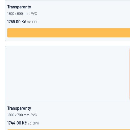
Transparenty
1800 x 600 mm, PVC
1759.00 Kč
vč. DPH
Transparenty
1800 x 700 mm, PVC
1744.00 Kč
vč. DPH