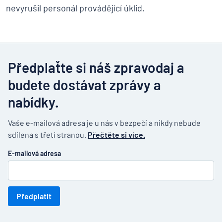
nevyrušil personál provádějící úklid.
Předplaťte si náš zpravodaj a
budete dostávat zprávy a
nabídky.
Vaše e-mailová adresa je u nás v bezpečí a nikdy nebude
sdílena s třetí stranou.
Přečtěte si více.
E-mailová adresa
Předplatit