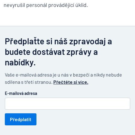
nevyrušil personál provádějící úklid.
Předplaťte si náš zpravodaj a
budete dostávat zprávy a
nabídky.
Vaše e-mailová adresa je u nás v bezpečí a nikdy nebude
sdílena s třetí stranou.
Přečtěte si více.
E-mailová adresa
Předplatit