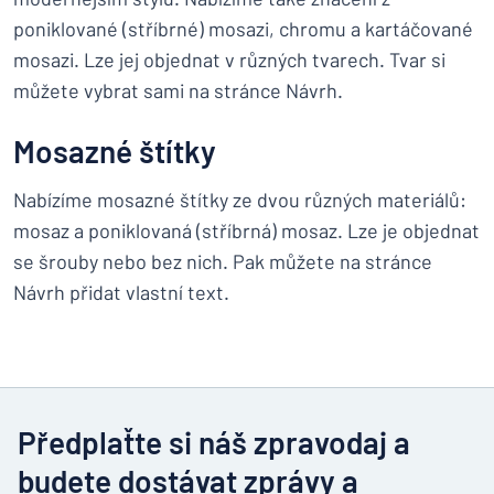
poniklované (stříbrné) mosazi, chromu a kartáčované
mosazi. Lze jej objednat v různých tvarech. Tvar si
můžete vybrat sami na stránce Návrh.
Mosazné štítky
Nabízíme mosazné štítky ze dvou různých materiálů:
mosaz a poniklovaná (stříbrná) mosaz. Lze je objednat
se šrouby nebo bez nich. Pak můžete na stránce
Návrh přidat vlastní text.
Předplaťte si náš zpravodaj a
budete dostávat zprávy a