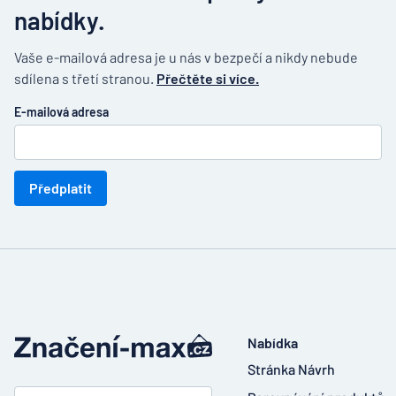
nabídky.
Vaše e-mailová adresa je u nás v bezpečí a nikdy nebude
sdílena s třetí stranou.
Přečtěte si více.
E-mailová adresa
Předplatit
Nabídka
Stránka Návrh