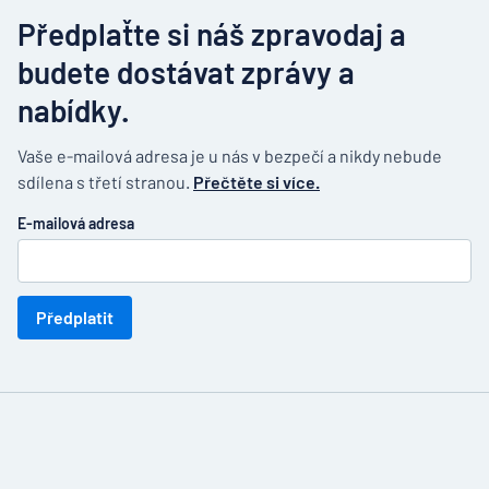
Předplaťte si náš zpravodaj a
budete dostávat zprávy a
nabídky.
Vaše e-mailová adresa je u nás v bezpečí a nikdy nebude
sdílena s třetí stranou.
Přečtěte si více.
E-mailová adresa
Předplatit