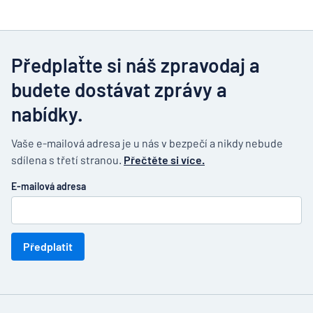
Předplaťte si náš zpravodaj a
budete dostávat zprávy a
nabídky.
Vaše e-mailová adresa je u nás v bezpečí a nikdy nebude
sdílena s třetí stranou.
Přečtěte si více.
E-mailová adresa
Předplatit