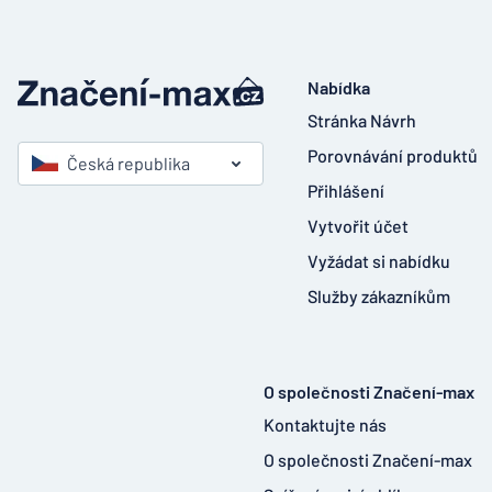
Nabídka
Stránka Návrh
Porovnávání produktů
Česká republika
Přihlášení
Vytvořit účet
Vyžádat si nabídku
Služby zákazníkům
O společnosti Značení-max
Kontaktujte nás
O společnosti Značení-max