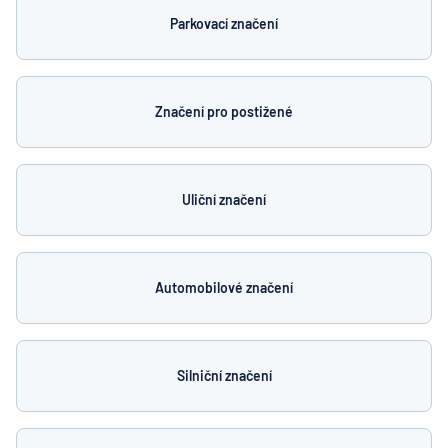
Parkovací značení
Značení pro postižené
Uliční značení
Automobilové značení
Silniční značení