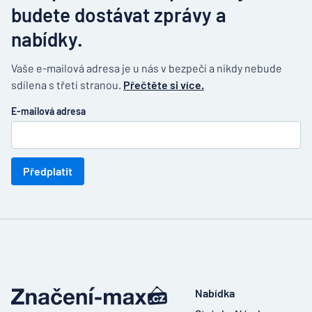
budete dostávat zprávy a
nabídky.
Vaše e-mailová adresa je u nás v bezpečí a nikdy nebude
sdílena s třetí stranou.
Přečtěte si více.
E-mailová adresa
Předplatit
Nabídka