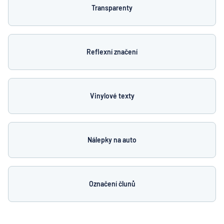
Transparenty
Reflexní značení
Vinylové texty
Nálepky na auto
Označení člunů