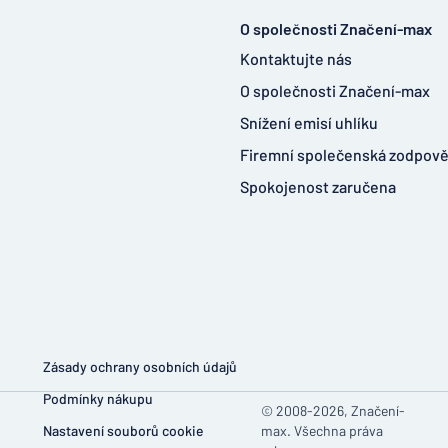
O společnosti Značení-max
Kontaktujte nás
O společnosti Značení-max
Snížení emisí uhlíku
Firemní společenská zodpov
Spokojenost zaručena
Zásady ochrany osobních údajů
Podmínky nákupu
© 2008-2026, Značení-
Nastavení souborů cookie
max. Všechna práva