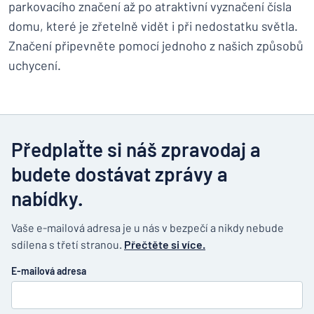
parkovacího značení až po atraktivní vyznačení čísla
domu, které je zřetelně vidět i při nedostatku světla.
Značení připevněte pomocí jednoho z našich způsobů
uchycení.
Předplaťte si náš zpravodaj a
budete dostávat zprávy a
nabídky.
Vaše e-mailová adresa je u nás v bezpečí a nikdy nebude
sdílena s třetí stranou.
Přečtěte si více.
E-mailová adresa