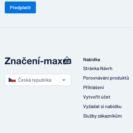
Předplatit
Nabídka
Stránka Návrh
Porovnávání produktů
Česká republika
Přihlášení
Vytvořit účet
Vyžádat si nabídku
Služby zákazníkům