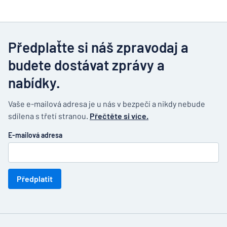
Předplaťte si náš zpravodaj a
budete dostávat zprávy a
nabídky.
Vaše e-mailová adresa je u nás v bezpečí a nikdy nebude
sdílena s třetí stranou.
Přečtěte si více.
E-mailová adresa
Předplatit