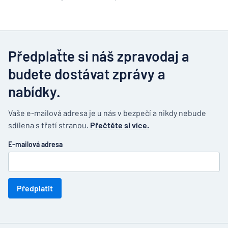
Předplaťte si náš zpravodaj a
budete dostávat zprávy a
nabídky.
Vaše e-mailová adresa je u nás v bezpečí a nikdy nebude
sdílena s třetí stranou.
Přečtěte si více.
E-mailová adresa
Předplatit