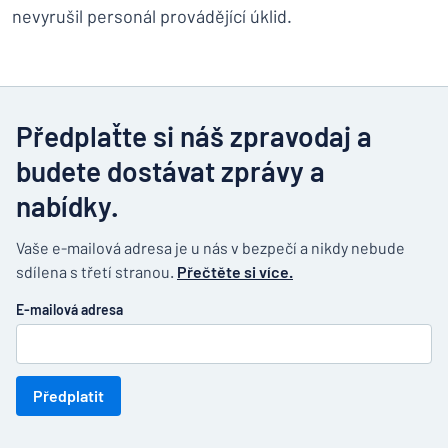
nevyrušil personál provádějící úklid.
Předplaťte si náš zpravodaj a
budete dostávat zprávy a
nabídky.
Vaše e-mailová adresa je u nás v bezpečí a nikdy nebude
sdílena s třetí stranou.
Přečtěte si více.
E-mailová adresa
Předplatit