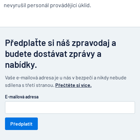
nevyrušil personál provádějící úklid.
Předplaťte si náš zpravodaj a
budete dostávat zprávy a
nabídky.
Vaše e-mailová adresa je u nás v bezpečí a nikdy nebude
sdílena s třetí stranou.
Přečtěte si více.
E-mailová adresa
Předplatit