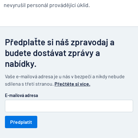
nevyrušil personál provádějící úklid.
Předplaťte si náš zpravodaj a
budete dostávat zprávy a
nabídky.
Vaše e-mailová adresa je u nás v bezpečí a nikdy nebude
sdílena s třetí stranou.
Přečtěte si více.
E-mailová adresa
Předplatit