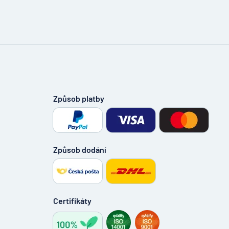
Způsob platby
Způsob dodání
Certifikáty