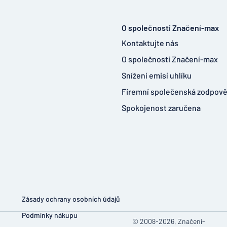
O společnosti Značení-max
Kontaktujte nás
O společnosti Značení-max
Snížení emisí uhlíku
Firemní společenská zodpov
Spokojenost zaručena
Zásady ochrany osobních údajů
Podmínky nákupu
© 2008-2026, Značení-