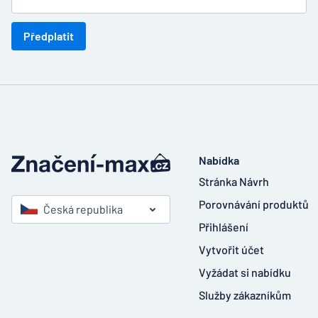
Předplatit
Nabídka
Stránka Návrh
Porovnávání produktů
Česká republika
Přihlášení
Vytvořit účet
Vyžádat si nabídku
Služby zákazníkům