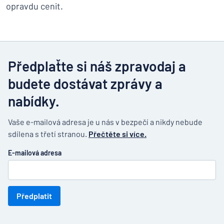
opravdu cenit.
Předplaťte si náš zpravodaj a
budete dostávat zprávy a
nabídky.
Vaše e-mailová adresa je u nás v bezpečí a nikdy nebude
sdílena s třetí stranou.
Přečtěte si více.
E-mailová adresa
Předplatit